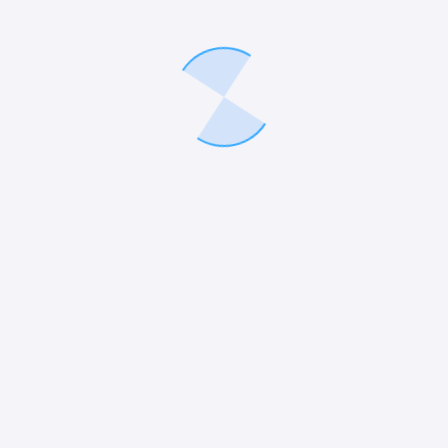
Empresa